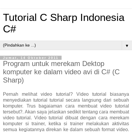
Tutorial C Sharp Indonesia
C#
▼
Jumat, 14 Oktober 2011
Program untuk merekam Dektop
komputer ke dalam video avi di C# (C
Sharp)
Pernah melihat video tutorial? Video tutorial biasanya
menyediakan tutorial tutorial secara langsung dari sebuah
komputer. Trus bagaiaman cara membuat video tutorial
tersebut?. Akan saya jelaskan sedikit tentang cara membuat
video tutorial. Video tutorial dibuat dengan cara merekam
komputer si trainer, ketika si trainer melakukan aktivitas
semua kegiatannya direkan ke dalam sebuah format video.