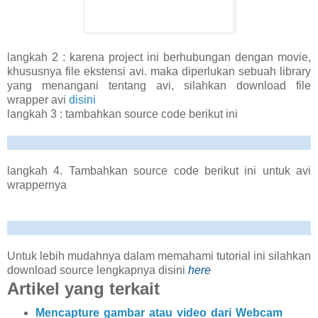
langkah 2 : karena project ini berhubungan dengan movie,
khususnya file ekstensi avi. maka diperlukan sebuah library
yang menangani tentang avi, silahkan download file
wrapper avi
disini
langkah 3 : tambahkan source code berikut ini
langkah 4. Tambahkan source code berikut ini untuk avi
wrappernya
Untuk lebih mudahnya dalam memahami tutorial ini silahkan
download source lengkapnya disini
here
Artikel yang terkait
Mencapture gambar atau video dari Webcam