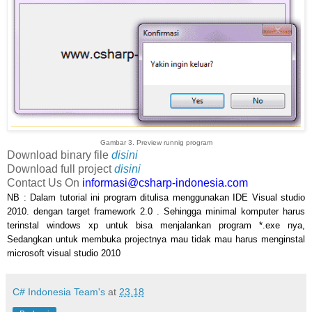
Gambar 3. Preview runnig program
Download binary file
disini
Download full project
disini
Contact Us On
informasi@csharp-indonesia.com
NB : Dalam tutorial ini program ditulisa menggunakan
IDE Visual studio
2010.
dengan target framework 2.0 . Sehingga minimal komputer harus
terinstal windows xp untuk bisa menjalankan program *.exe nya,
Sedangkan untuk membuka projectnya mau tidak mau harus menginstal
microsoft visual studio 2010
C# Indonesia Team's
at
23.18