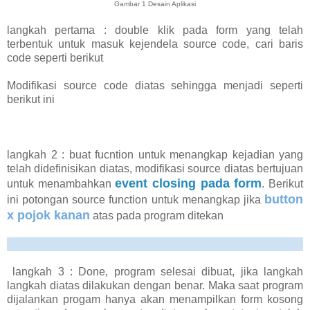
Gambar 1 Desain Aplikasi
langkah pertama : double klik pada form yang telah
terbentuk untuk masuk kejendela source code, cari baris
code seperti berikut
Modifikasi source code diatas sehingga menjadi seperti
berikut ini
langkah 2 : buat fucntion untuk menangkap kejadian yang
telah didefinisikan diatas, modifikasi source diatas bertujuan
event closing pada form
untuk menambahkan
. Berikut
button
ini potongan source function untuk menangkap jika
x pojok kanan
atas pada program ditekan
langkah 3 : Done, program selesai dibuat, jika langkah
langkah diatas dilakukan dengan benar. Maka saat program
dijalankan progam hanya akan menampilkan form kosong